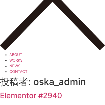
ABOUT
WORKS
NEWS
CONTACT
投稿者:
oska_admin
Elementor #2940