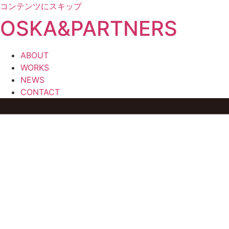
コンテンツにスキップ
OSKA&PARTNERS
ABOUT
WORKS
NEWS
CONTACT