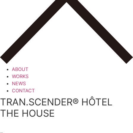
ABOUT
WORKS
NEWS
CONTACT
TRAN.SCENDER® HÔTEL
THE HOUSE