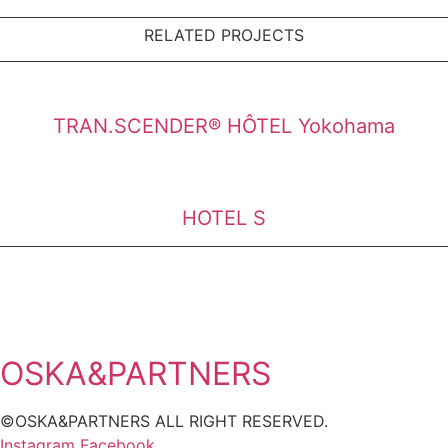
RELATED PROJECTS
TRAN.SCENDER® HÔTEL Yokohama
HOTEL S
OSKA&PARTNERS
©OSKA&PARTNERS ALL RIGHT RESERVED.
Instagram
Facebook