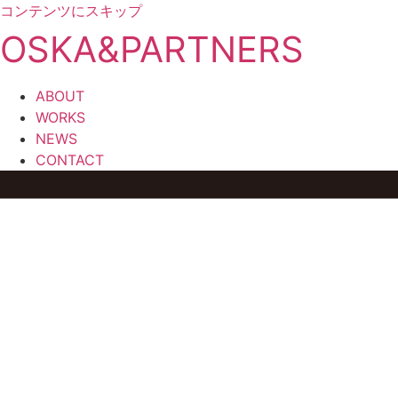
コンテンツにスキップ
OSKA&PARTNERS
ABOUT
WORKS
NEWS
CONTACT